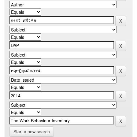
Start a new search