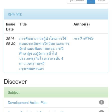
Item hits:
Issue
Title
Author(s)
Date
2014-
การพัฒนาภาวะผู้นำโดยการใช้
กรรวี ศรีวิชัย
05-20
แบบประเมินทางจิตวิทยาและการ
จัดทำแผนพัฒนาตนเอง: กรณี
ศึกษาผู้ช่วยผู้จัดการทั่วไป
ประเภทธุรกิจโรงแรมระดับ 4
ดาว เขตราชเทวี
กรุงเทพมหานคร
Discover
Subject
Development Action Plan
1