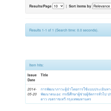
Results/Page
|
Sort items by
Results 1-1 of 1 (Search time: 0.0 seconds).
Item hits:
Issue
Title
Date
2014-
การพัฒนาภาวะผู้นำโดยการใช้แบบประเมินทา
05-20
พัฒนาตนเอง: กรณีศึกษาผู้ช่วยผู้จัดการทั่วไป
ดาว เขตราชเทวี กรุงเทพมหานคร