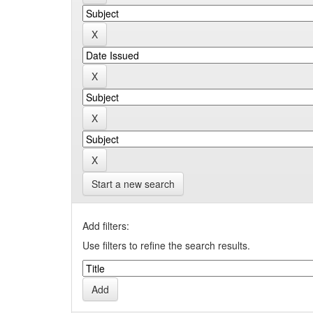
Start a new search
Add filters:
Use filters to refine the search results.