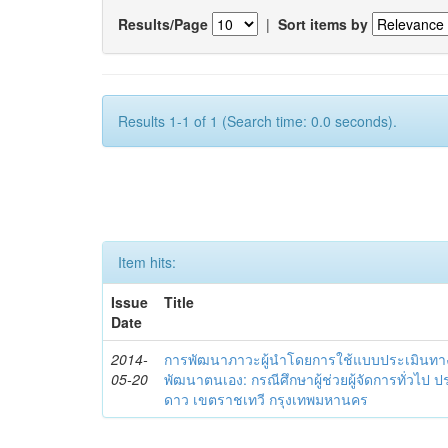
Results/Page
|
Sort items by
Results 1-1 of 1 (Search time: 0.0 seconds).
Item hits:
Issue
Title
Date
2014-
การพัฒนาภาวะผู้นำโดยการใช้แบบประเมินทา
05-20
พัฒนาตนเอง: กรณีศึกษาผู้ช่วยผู้จัดการทั่วไป
ดาว เขตราชเทวี กรุงเทพมหานคร