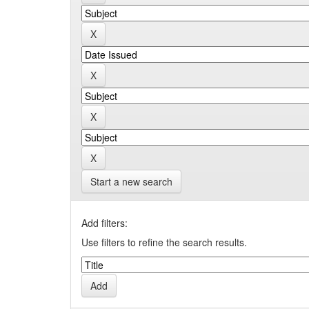
Start a new search
Add filters:
Use filters to refine the search results.