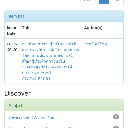
Item hits:
Issue
Title
Author(s)
Date
2014-
การพัฒนาภาวะผู้นำโดยการใช้
กรรวี ศรีวิชัย
05-20
แบบประเมินทางจิตวิทยาและการ
จัดทำแผนพัฒนาตนเอง: กรณี
ศึกษาผู้ช่วยผู้จัดการทั่วไป
ประเภทธุรกิจโรงแรมระดับ 4
ดาว เขตราชเทวี
กรุงเทพมหานคร
Discover
Subject
Development Action Plan
1