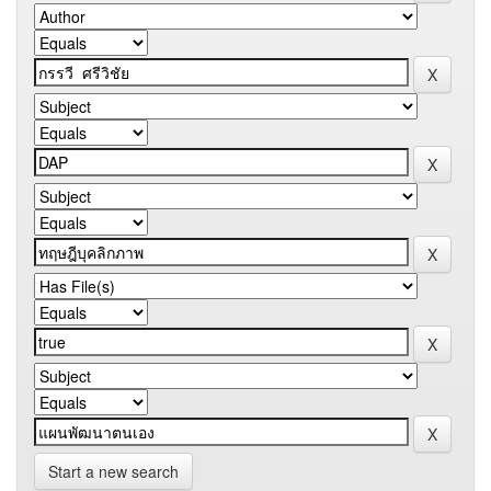
Start a new search