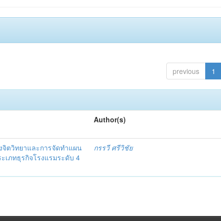
previous
1
Author(s)
งจิตวิทยาและการจัดทำแผน
กรรวี ศรีวิชัย
 ประเภทธุรกิจโรงแรมระดับ 4