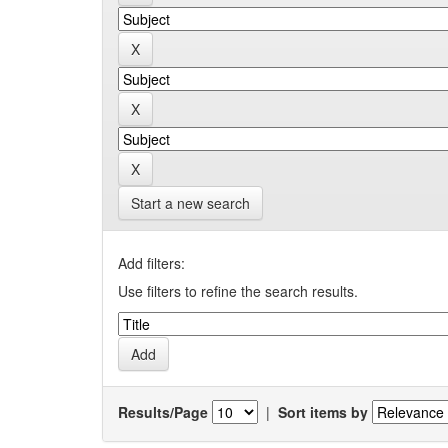
Start a new search
Add filters:
Use filters to refine the search results.
Results/Page
|
Sort items by