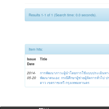
Results 1-1 of 1 (Search time: 0.0 seconds).
Item hits:
Issue
Title
Date
2014-
การพัฒนาภาวะผู้นำโดยการใช้แบบประเมินทา
05-20
พัฒนาตนเอง: กรณีศึกษาผู้ช่วยผู้จัดการทั่วไป
ดาว เขตราชเทวี กรุงเทพมหานคร