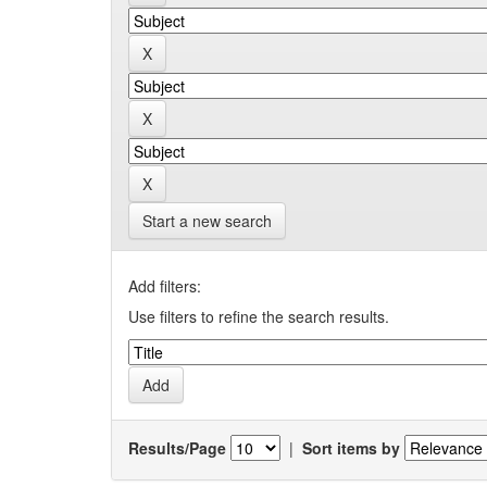
Start a new search
Add filters:
Use filters to refine the search results.
Results/Page
|
Sort items by