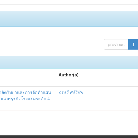
previous
1
Author(s)
งจิตวิทยาและการจัดทำแผน
กรรวี ศรีวิชัย
 ประเภทธุรกิจโรงแรมระดับ 4