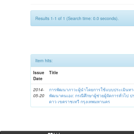
Results 1-1 of 1 (Search time: 0.0 seconds).
Item hits:
Issue
Title
Date
2014-
การพัฒนาภาวะผู้นำโดยการใช้แบบประเมินทา
05-20
พัฒนาตนเอง: กรณีศึกษาผู้ช่วยผู้จัดการทั่วไป
ดาว เขตราชเทวี กรุงเทพมหานคร