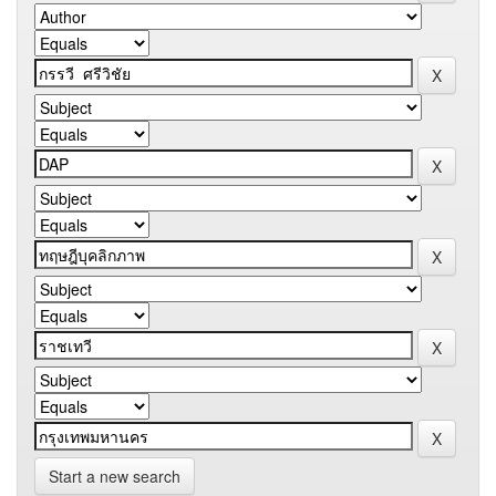
Start a new search