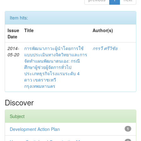
Item hits:
Issue
Title
Author(s)
Date
2014-
การพัฒนาภาวะผู้นำโดยการใช้
กรรวี ศรีวิชัย
05-20
แบบประเมินทางจิตวิทยาและการ
จัดทำแผนพัฒนาตนเอง: กรณี
ศึกษาผู้ช่วยผู้จัดการทั่วไป
ประเภทธุรกิจโรงแรมระดับ 4
ดาว เขตราชเทวี
กรุงเทพมหานคร
Discover
Subject
Development Action Plan
1