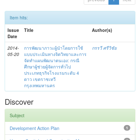
Item hits:
Issue
Title
Author(s)
Date
2014-
การพัฒนาภาวะผู้นำโดยการใช้
กรรวี ศรีวิชัย
05-20
แบบประเมินทางจิตวิทยาและการ
จัดทำแผนพัฒนาตนเอง: กรณี
ศึกษาผู้ช่วยผู้จัดการทั่วไป
ประเภทธุรกิจโรงแรมระดับ 4
ดาว เขตราชเทวี
กรุงเทพมหานคร
Discover
Subject
Development Action Plan
1