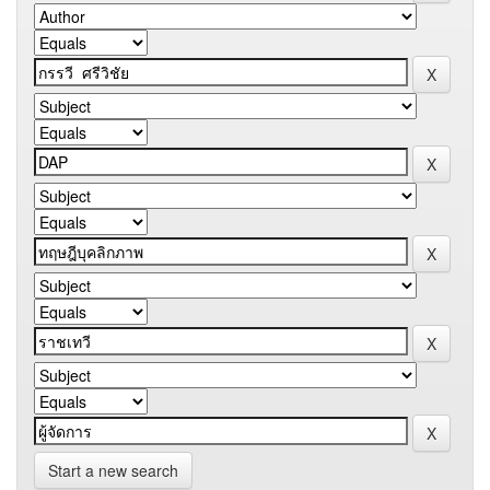
Start a new search