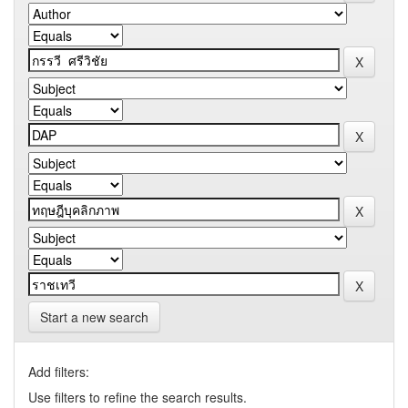
Start a new search
Add filters:
Use filters to refine the search results.