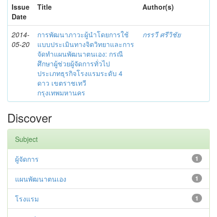
Issue
Title
Author(s)
Date
2014-
การพัฒนาภาวะผู้นำโดยการใช้
กรรวี ศรีวิชัย
05-20
แบบประเมินทางจิตวิทยาและการ
จัดทำแผนพัฒนาตนเอง: กรณี
ศึกษาผู้ช่วยผู้จัดการทั่วไป
ประเภทธุรกิจโรงแรมระดับ 4
ดาว เขตราชเทวี
กรุงเทพมหานคร
Discover
Subject
ผู้จัดการ
1
แผนพัฒนาตนเอง
1
โรงแรม
1