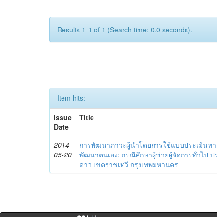
Results 1-1 of 1 (Search time: 0.0 seconds).
Item hits:
Issue
Title
Date
2014-
การพัฒนาภาวะผู้นำโดยการใช้แบบประเมินทา
05-20
พัฒนาตนเอง: กรณีศึกษาผู้ช่วยผู้จัดการทั่วไป
ดาว เขตราชเทวี กรุงเทพมหานคร