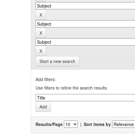
Start a new search
Add filters:
Use filters to refine the search results.
Results/Page
|
Sort items by