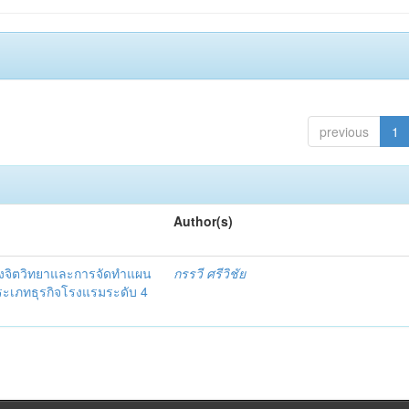
previous
1
Author(s)
งจิตวิทยาและการจัดทำแผน
กรรวี ศรีวิชัย
 ประเภทธุรกิจโรงแรมระดับ 4