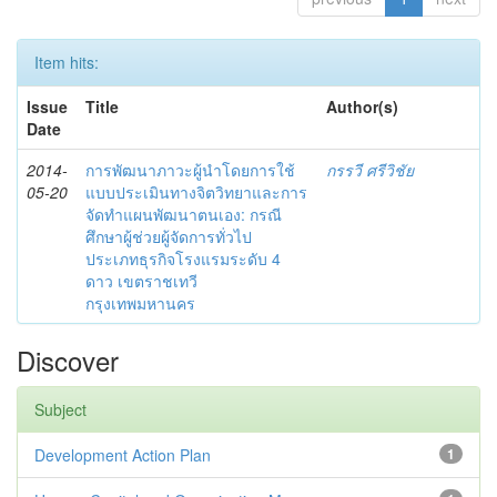
Item hits:
Issue
Title
Author(s)
Date
2014-
การพัฒนาภาวะผู้นำโดยการใช้
กรรวี ศรีวิชัย
05-20
แบบประเมินทางจิตวิทยาและการ
จัดทำแผนพัฒนาตนเอง: กรณี
ศึกษาผู้ช่วยผู้จัดการทั่วไป
ประเภทธุรกิจโรงแรมระดับ 4
ดาว เขตราชเทวี
กรุงเทพมหานคร
Discover
Subject
Development Action Plan
1