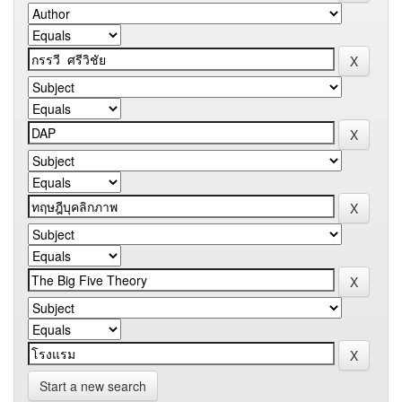
Start a new search