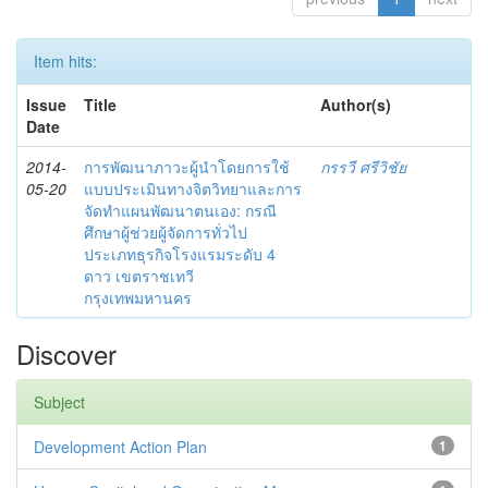
Item hits:
Issue
Title
Author(s)
Date
2014-
การพัฒนาภาวะผู้นำโดยการใช้
กรรวี ศรีวิชัย
05-20
แบบประเมินทางจิตวิทยาและการ
จัดทำแผนพัฒนาตนเอง: กรณี
ศึกษาผู้ช่วยผู้จัดการทั่วไป
ประเภทธุรกิจโรงแรมระดับ 4
ดาว เขตราชเทวี
กรุงเทพมหานคร
Discover
Subject
Development Action Plan
1