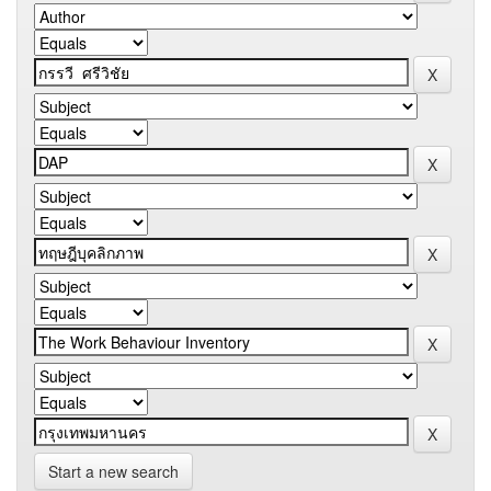
Start a new search