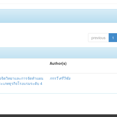
previous
1
Author(s)
งจิตวิทยาและการจัดทำแผน
กรรวี ศรีวิชัย
 ประเภทธุรกิจโรงแรมระดับ 4