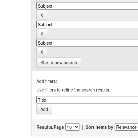
Start a new search
Add filters:
Use filters to refine the search results.
Results/Page
|
Sort items by