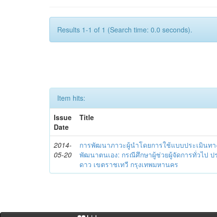
Results 1-1 of 1 (Search time: 0.0 seconds).
Item hits:
Issue
Title
Date
2014-
การพัฒนาภาวะผู้นำโดยการใช้แบบประเมินทา
05-20
พัฒนาตนเอง: กรณีศึกษาผู้ช่วยผู้จัดการทั่วไป
ดาว เขตราชเทวี กรุงเทพมหานคร