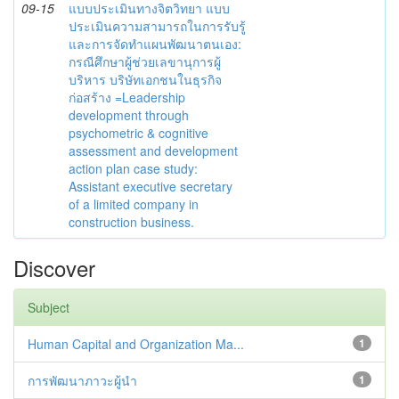
09-15
แบบประเมินทางจิตวิทยา แบบ
ประเมินความสามารถในการรับรู้
และการจัดทำแผนพัฒนาตนเอง:
กรณีศึกษาผู้ช่วยเลขานุการผู้
บริหาร บริษัทเอกชนในธุรกิจ
ก่อสร้าง =Leadership
development through
psychometric & cognitive
assessment and development
action plan case study:
Assistant executive secretary
of a limited company in
construction business.
Discover
Subject
Human Capital and Organization Ma...
1
การพัฒนาภาวะผู้นำ
1