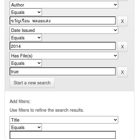
Start a new search
Add filters:
Use filters to refine the search results.