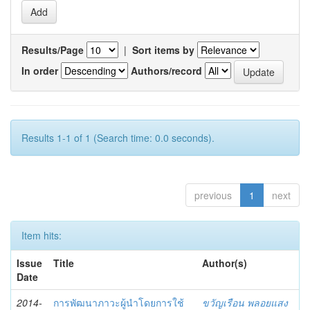
Results/Page
|
Sort items by
In order
Authors/record
Results 1-1 of 1 (Search time: 0.0 seconds).
previous
1
next
Item hits:
Issue
Title
Author(s)
Date
2014-
การพัฒนาภาวะผู้นำโดยการใช้
ขวัญเรือน พลอยแสง