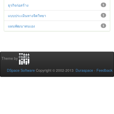
ธุรกิจก่อสร้าง
1
แบบประเมินทางจิตวิทยา
1
แผนพัฒนาตนเอง
1
Theme by
DSpace Software
Copyright © 2002-2013
Duraspace
-
Feedback