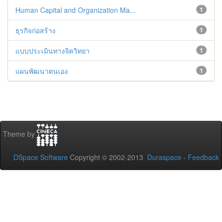
Human Capital and Organization Ma...
1
ธุรกิจก่อสร้าง
1
แบบประเมินทางจิตวิทยา
1
แผนพัฒนาตนเอง
1
Theme by
DSpace Software
Copyright © 2002-2013
Duraspace
-
Feedback