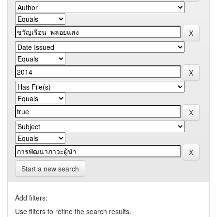
Start a new search
Add filters:
Use filters to refine the search results.