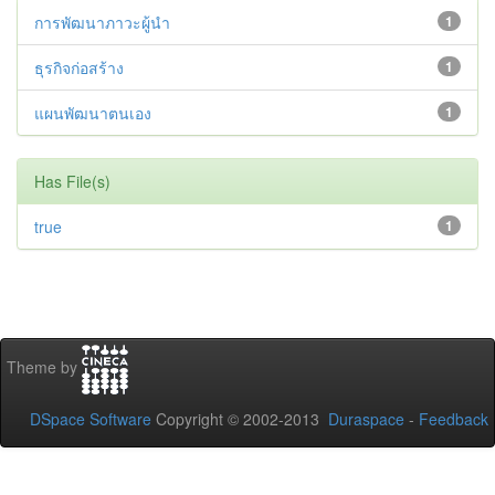
การพัฒนาภาวะผู้นำ
1
ธุรกิจก่อสร้าง
1
แผนพัฒนาตนเอง
1
Has File(s)
true
1
Theme by
DSpace Software
Copyright © 2002-2013
Duraspace
-
Feedback