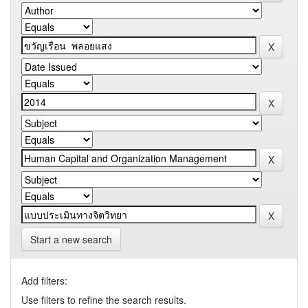
Start a new search
Add filters:
Use filters to refine the search results.