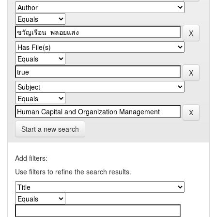
Start a new search
Add filters:
Use filters to refine the search results.