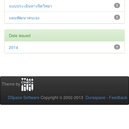
แบบประเมินทางจิตวิทยา
1
แผนพัฒนาตนเอง
1
Date issued
2014
1
Theme by
DSpace Software
Copyright © 2002-2013
Duraspace
-
Feedback