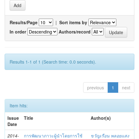
Results/Page
|
Sort items by
In order
Authors/record
Results 1-1 of 1 (Search time: 0.0 seconds).
previous
1
next
Item hits:
Issue
Title
Author(s)
Date
2014-
การพัฒนาภาวะผู้นำโดยการใช้
ขวัญเรือน พลอยแสง