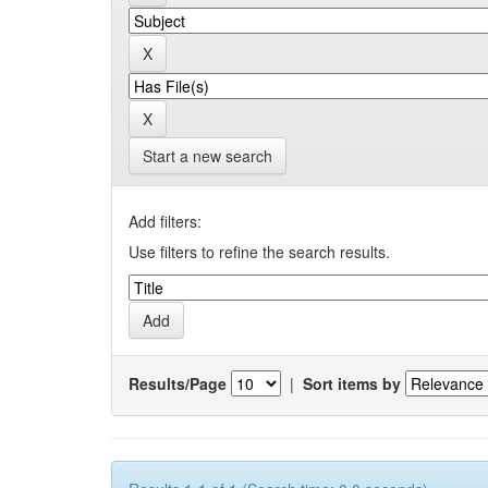
Start a new search
Add filters:
Use filters to refine the search results.
Results/Page
|
Sort items by