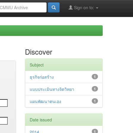
Sign on to:
Discover
Subject
ธุรกิจก่อสร้าง
1
แบบประเมินทางจิตวิทยา
1
แผนพัฒนาตนเอง
1
Date issued
2014
1