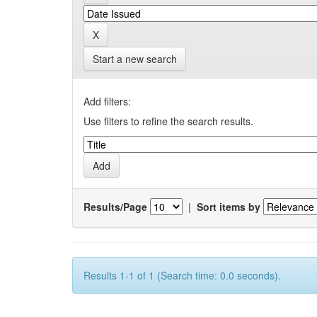
Start a new search
Add filters:
Use filters to refine the search results.
Results/Page
|
Sort items by
Results 1-1 of 1 (Search time: 0.0 seconds).