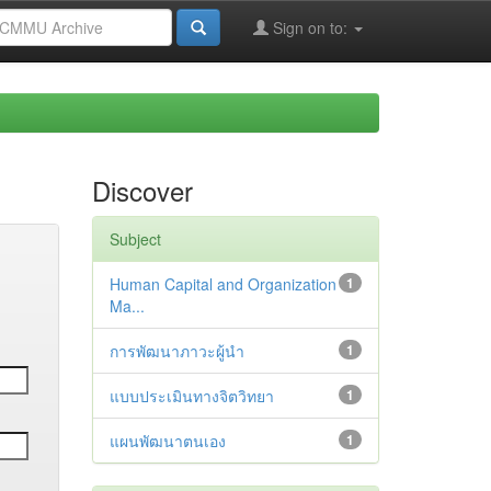
Sign on to:
Discover
Subject
Human Capital and Organization
1
Ma...
การพัฒนาภาวะผู้นำ
1
แบบประเมินทางจิตวิทยา
1
แผนพัฒนาตนเอง
1