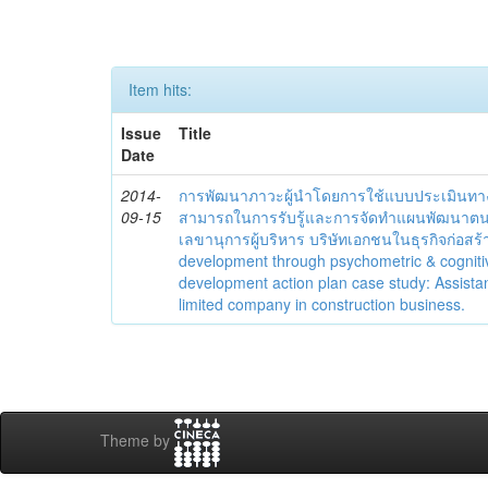
Item hits:
Issue
Title
Date
2014-
การพัฒนาภาวะผู้นำโดยการใช้แบบประเมินทา
09-15
สามารถในการรับรู้และการจัดทำแผนพัฒนาตนเอ
เลขานุการผู้บริหาร บริษัทเอกชนในธุรกิจก่อสร
development through psychometric & cognit
development action plan case study: Assistan
limited company in construction business.
Theme by