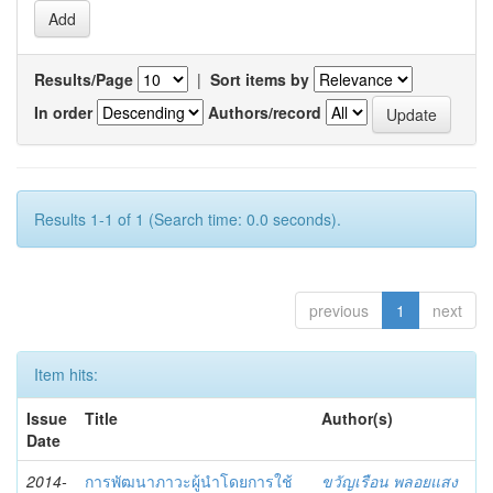
Results/Page
|
Sort items by
In order
Authors/record
Results 1-1 of 1 (Search time: 0.0 seconds).
previous
1
next
Item hits:
Issue
Title
Author(s)
Date
2014-
การพัฒนาภาวะผู้นำโดยการใช้
ขวัญเรือน พลอยแสง