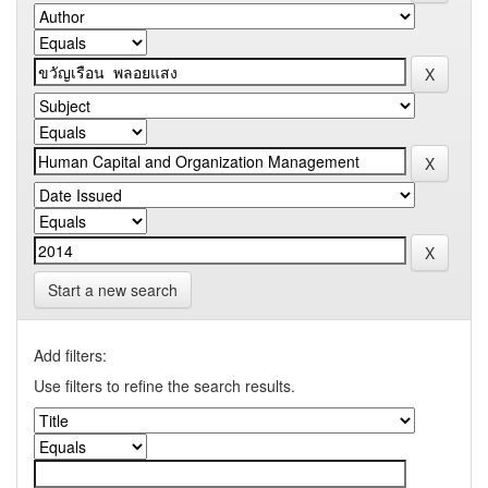
Start a new search
Add filters:
Use filters to refine the search results.