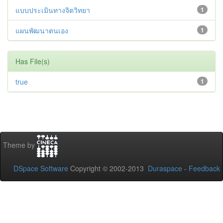
แบบประเมินทางจิตวิทยา
1
แผนพัฒนาตนเอง
1
Has File(s)
true
1
Theme by
DSpace Software
Copyright © 2002-2013
Duraspace
-
Feedback