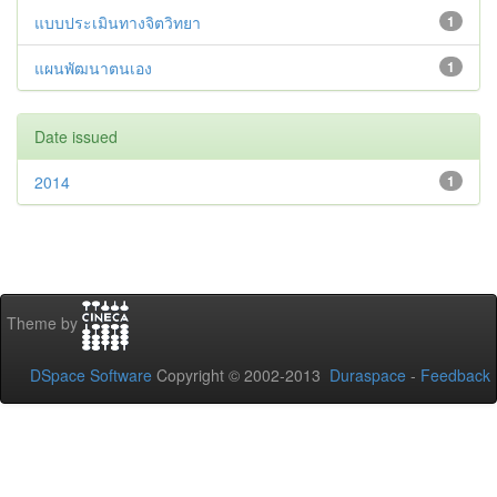
แบบประเมินทางจิตวิทยา
1
แผนพัฒนาตนเอง
1
Date issued
2014
1
Theme by
DSpace Software
Copyright © 2002-2013
Duraspace
-
Feedback