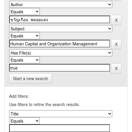
Start a new search
Add filters:
Use filters to refine the search results.