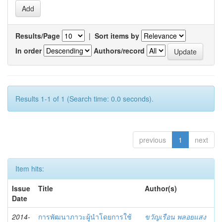
Results/Page
|
Sort items by
In order
Authors/record
Results 1-1 of 1 (Search time: 0.0 seconds).
previous
1
next
Item hits:
Issue
Title
Author(s)
Date
2014-
การพัฒนาภาวะผู้นำโดยการใช้
ขวัญเรือน พลอยแสง