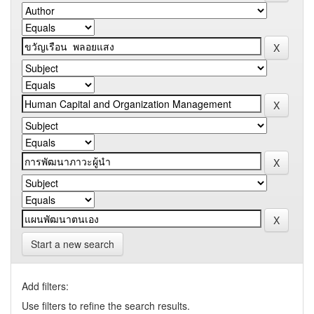
Start a new search
Add filters:
Use filters to refine the search results.