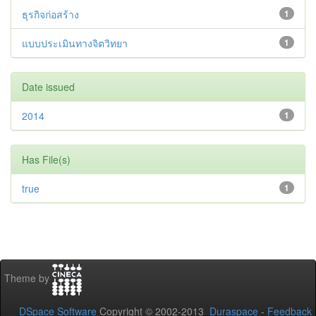
ธุรกิจก่อสร้าง
1
แบบประเมินทางจิตวิทยา
1
Date issued
2014
1
Has File(s)
true
1
Theme by
DSpace Software
Copyright © 2002-2013
Duraspace
-
Feedback