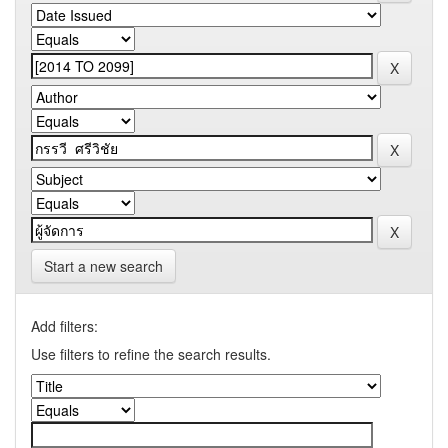
Start a new search
Add filters:
Use filters to refine the search results.