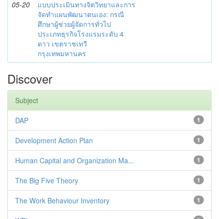
05-20
แบบประเมินทางจิตวิทยาและการ
จัดทำแผนพัฒนาตนเอง: กรณี
ศึกษาผู้ช่วยผู้จัดการทั่วไป
ประเภทธุรกิจโรงแรมระดับ 4
ดาว เขตราชเทวี
กรุงเทพมหานคร
Discover
Subject
DAP
1
Development Action Plan
1
Human Capital and Organization Ma...
1
The Big Five Theory
1
The Work Behaviour Inventory
1