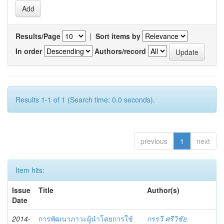
Results/Page
|
Sort items by
In order
Authors/record
Results 1-1 of 1 (Search time: 0.0 seconds).
previous
1
next
Item hits:
Issue
Title
Author(s)
Date
2014-
การพัฒนาภาวะผู้นำโดยการใช้
กรรวี ศรีวิชัย