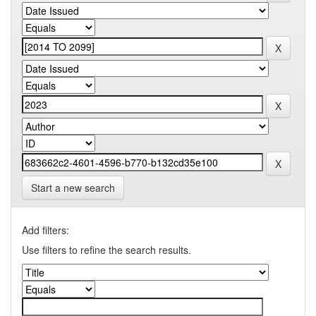
Start a new search
Add filters:
Use filters to refine the search results.