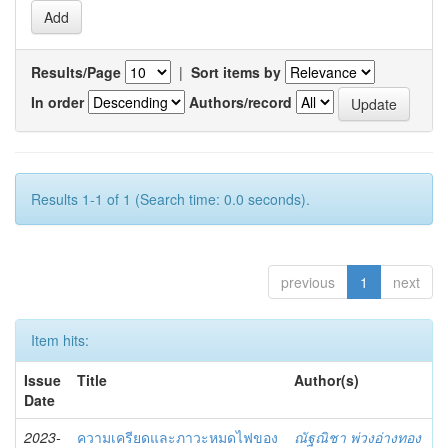
Results/Page
|
Sort items by
In order
Authors/record
Results 1-1 of 1 (Search time: 0.0 seconds).
previous
1
next
Item hits:
Issue
Title
Author(s)
Date
2023-
ความเครียดและภาวะหมดไฟของ
ณัฐณิชา พ่วงอ่างทอง