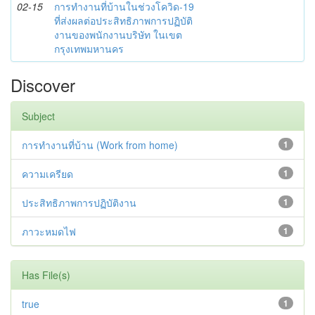
02-15
การทำงานที่บ้านในช่วงโควิด-19
ที่ส่งผลต่อประสิทธิภาพการปฏิบัติ
งานของพนักงานบริษัท ในเขต
กรุงเทพมหานคร
Discover
Subject
การทำงานที่บ้าน (Work from home)
1
ความเครียด
1
ประสิทธิภาพการปฏิบัติงาน
1
ภาวะหมดไฟ
1
Has File(s)
true
1