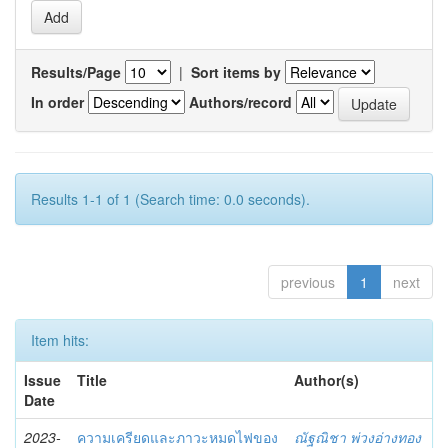
Results/Page
|
Sort items by
In order
Authors/record
Results 1-1 of 1 (Search time: 0.0 seconds).
previous
1
next
Item hits:
Issue
Title
Author(s)
Date
2023-
ความเครียดและภาวะหมดไฟของ
ณัฐณิชา พ่วงอ่างทอง