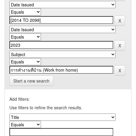
Start a new search
Add filters:
Use filters to refine the search results.