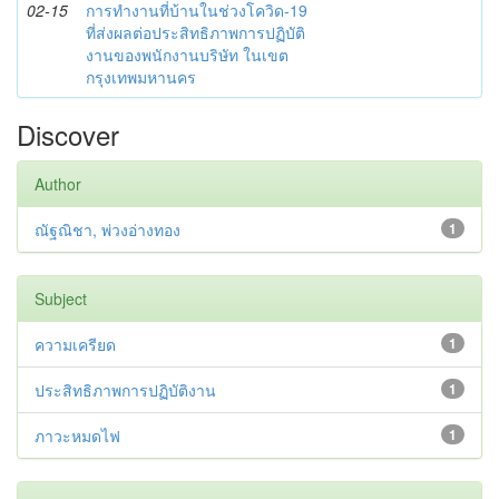
02-15
การทำงานที่บ้านในช่วงโควิด-19
ที่ส่งผลต่อประสิทธิภาพการปฏิบัติ
งานของพนักงานบริษัท ในเขต
กรุงเทพมหานคร
Discover
Author
ณัฐณิชา, พ่วงอ่างทอง
1
Subject
ความเครียด
1
ประสิทธิภาพการปฏิบัติงาน
1
ภาวะหมดไฟ
1