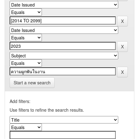
Start a new search
Add filters:
Use filters to refine the search results.