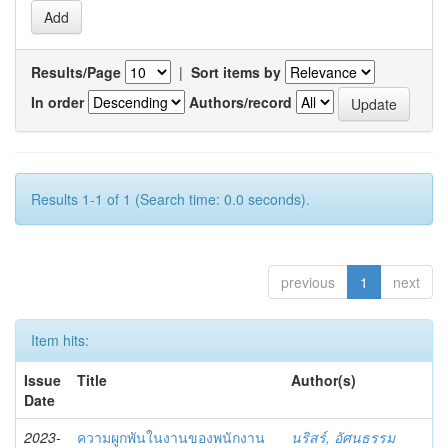
Results/Page
|
Sort items by
In order
Authors/record
Results 1-1 of 1 (Search time: 0.0 seconds).
previous
1
next
Item hits:
Issue
Title
Author(s)
Date
2023-
ความผูกพันในงานของพนักงาน
นริสร์, อัศนธรรม