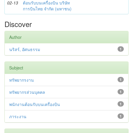
02-13
ต้อนรับบนเครื่องบิน บริษัท
การบินไทย จำกัด (มหาชน)
Discover
Author
นริสร์, อัศนธรรม
1
Subject
ทรัพยากรงาน
1
ทรัพยากรส่วนบุคคล
1
พนักงานต้อนรับบนเครื่องบิน
1
ภาระงาน
1