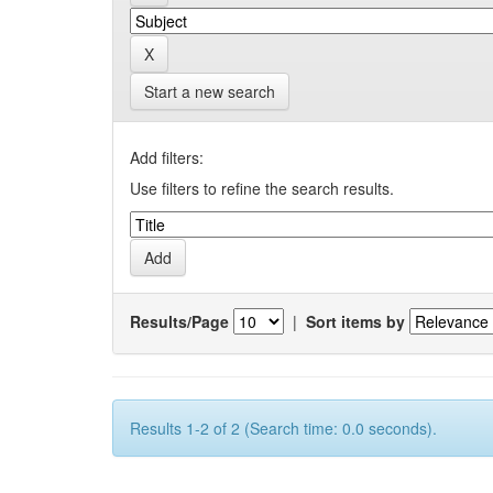
Start a new search
Add filters:
Use filters to refine the search results.
Results/Page
|
Sort items by
Results 1-2 of 2 (Search time: 0.0 seconds).