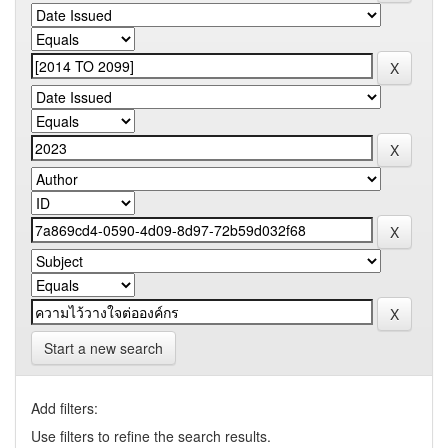
Start a new search
Add filters:
Use filters to refine the search results.