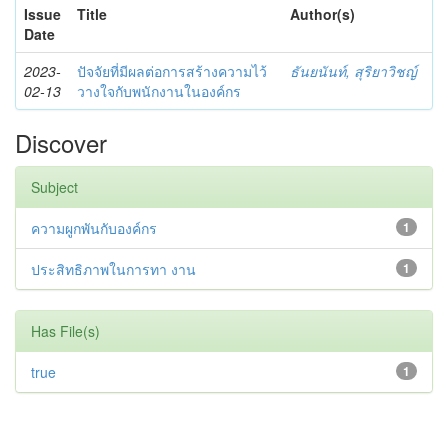
Issue
Title
Author(s)
Date
2023-
ปัจจัยที่มีผลต่อการสร้างความไว้
ธันยนันท์, สุริยาวิชญ์
02-13
วางใจกับพนักงานในองค์กร
Discover
Subject
ความผูกพันกับองค์กร
1
ประสิทธิภาพในการทา งาน
1
Has File(s)
true
1