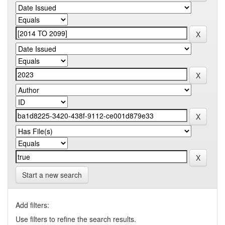
Start a new search
Add filters:
Use filters to refine the search results.