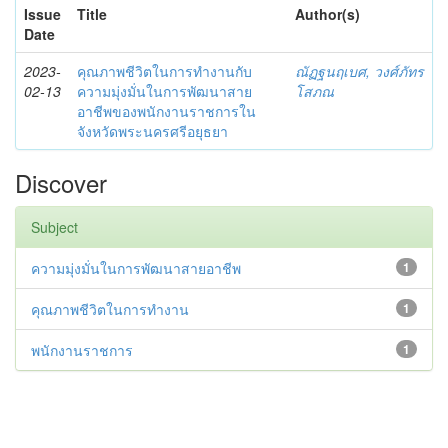
Issue
Title
Author(s)
Date
2023-
คุณภาพชีวิตในการทำงานกับ
ณัฏฐนฤเบศ, วงศ์ภัทร
02-13
ความมุ่งมั่นในการพัฒนาสาย
โสภณ
อาชีพของพนักงานราชการใน
จังหวัดพระนครศรีอยุธยา
Discover
Subject
ความมุ่งมั่นในการพัฒนาสายอาชีพ
1
คุณภาพชีวิตในการทำงาน
1
พนักงานราชการ
1