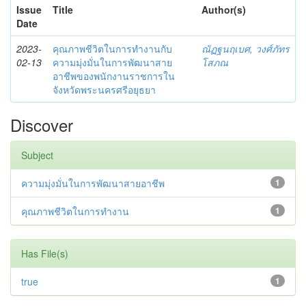
Issue
Title
Author(s)
Date
2023-
คุณภาพชีวิตในการทำงานกับ
ณัฏฐนฤเบศ, วงศ์ภัทร
02-13
ความมุ่งมั่นในการพัฒนาสาย
โสภณ
อาชีพของพนักงานราชการใน
จังหวัดพระนครศรีอยุธยา
Discover
Subject
ความมุ่งมั่นในการพัฒนาสายอาชีพ
1
คุณภาพชีวิตในการทำงาน
1
Has File(s)
true
1