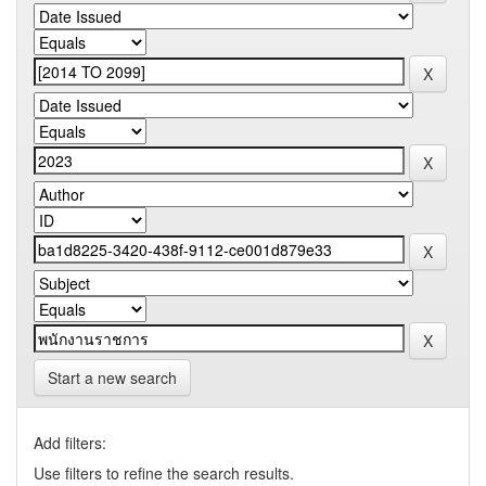
Start a new search
Add filters:
Use filters to refine the search results.