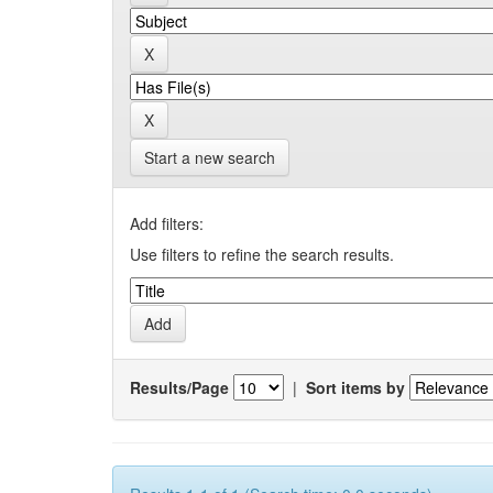
Start a new search
Add filters:
Use filters to refine the search results.
Results/Page
|
Sort items by