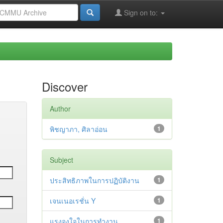
Sign on to:
Discover
Author
พิชญาภา, ศิลาอ่อน
1
Subject
ประสิทธิภาพในการปฏิบัติงาน
1
เจนเนอเรชั่น Y
1
แรงจูงใจในการทำงาน
1