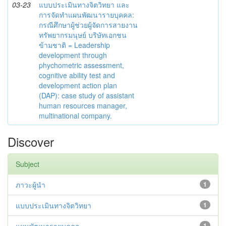
03-23
แบบประเมินทางจิตวิทยา และ
การจัดทำแผนพัฒนารายบุคคล:
กรณีศึกษาผู้ช่วยผู้จัดการสายงาน
ทรัพยากรมนุษย์ บริษัทเอกชน
ข้ามชาติ = Leadership
development through
phychometric assessment,
cognitive ability test and
development action plan
(DAP): case study of assistant
human resources manager,
multinational company.
Discover
Subject
ภาวะผู้นำ
1
แบบประเมินทางจิตวิทยา
1
1