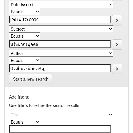
Start a new search
Add filters:
Use filters to refine the search results.