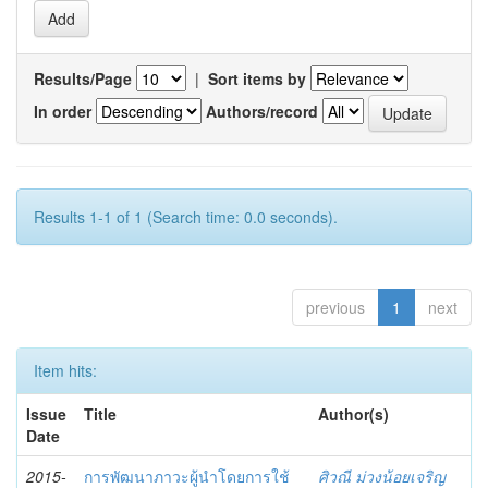
Results/Page
|
Sort items by
In order
Authors/record
Results 1-1 of 1 (Search time: 0.0 seconds).
previous
1
next
Item hits:
Issue
Title
Author(s)
Date
2015-
การพัฒนาภาวะผู้นำโดยการใช้
ศิวณี ม่วงน้อยเจริญ