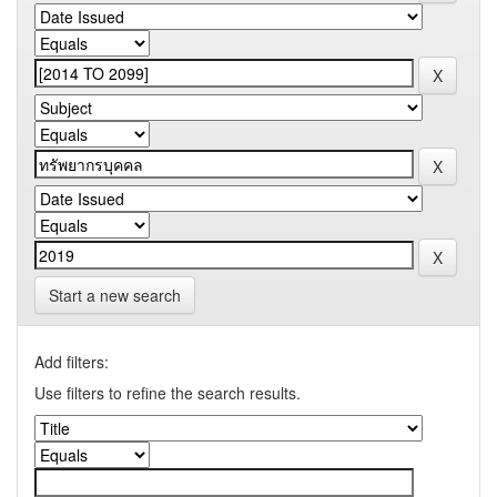
Start a new search
Add filters:
Use filters to refine the search results.