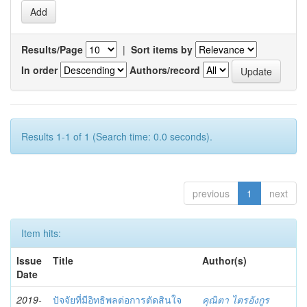
Results/Page
|
Sort items by
In order
Authors/record
Results 1-1 of 1 (Search time: 0.0 seconds).
previous
1
next
Item hits:
Issue
Title
Author(s)
Date
2019-
ปัจจัยที่มีอิทธิพลต่อการตัดสินใจ
คุณิตา ไตรอังกูร