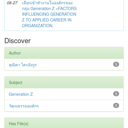
08-27
เลือกเข้าทำงานในองค์กรของ
กลุ่ม Generation Z =FACTORS
INFLUENCING GENERATION
Z TO APPLIED CAREER IN
ORGANIZATION.
Discover
Author
คุณิตา ไตรอังกูร
1
Subject
Generation Z
1
วัฒนธรรมองค์กร
1
Has File(s)