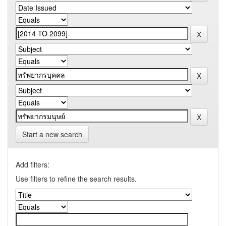
Start a new search
Add filters:
Use filters to refine the search results.