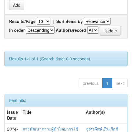
Results/Page
|
Sort items by
In order
Authors/record
Results 1-1 of 1 (Search time: 0.0 seconds).
previous
1
next
Item hits:
Issue
Title
Author(s)
Date
2014-
การพัฒนาภาวะผู้นำโดยการใช้
จุฑาพิพย์ ธีระกิตติ