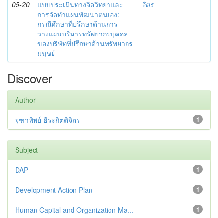
05-20
แบบประเมินทางจิตวิทยาและ
จิตร
การจัดทำแผนพัฒนาตนเอง:
กรณีศึกษาที่ปรึกษาด้านการ
วางแผนบริหารทรัพยากรบุคคล
ของบริษัทที่ปรึกษาด้านทรัพยากร
มนุษย์
Discover
Author
จุฑาพิพย์ ธีระกิตติจิตร
1
Subject
DAP
1
Development Action Plan
1
Human Capital and Organization Ma...
1