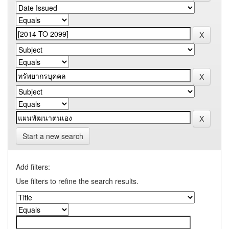
Start a new search
Add filters:
Use filters to refine the search results.