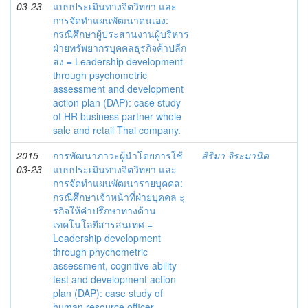
03-23
แบบประเมินทางจิตวิทยา และ
การจัดทำแผนพัฒนาตนเอง:
กรณีศึกษาผู้ประสานงานผู้บริหาร
ฝ่ายทรัพยากรบุคคลธุรกิจค้าปลีก
ส่ง = Leadership development
through psychometric
assessment and development
action plan (DAP): case study
of HR business partner whole
sale and retail Thai company.
2015-
การพัฒนาภาวะผู้นำโดยการใช้
สิริมา จิระมานิต
03-23
แบบประเมินทางจิตวิทยา และ
การจัดทำแผนพัฒนารายบุคคล:
กรณีศึกษาเจ้าหน้าที่ฝ่ายบุคคล ะุ
รกิจให้คำปรึกษาทางด้าน
เทคโนโลยีสารสนเทศ =
Leadership development
through phychometric
assessment, cognitive ability
test and development action
plan (DAP): case study of
human resource officer,