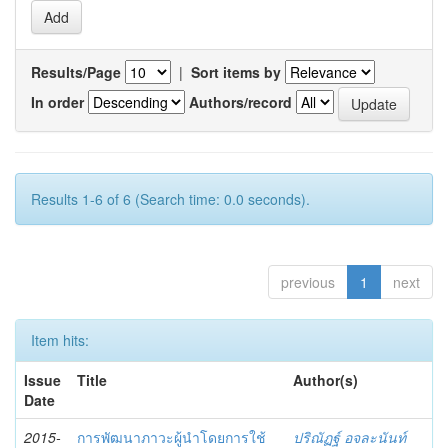
Results/Page
|
Sort items by
In order
Authors/record
Results 1-6 of 6 (Search time: 0.0 seconds).
previous
1
next
Item hits:
Issue
Title
Author(s)
Date
2015-
การพัฒนาภาวะผู้นำโดยการใช้
ปริณัฏฐ์ อจละนันท์