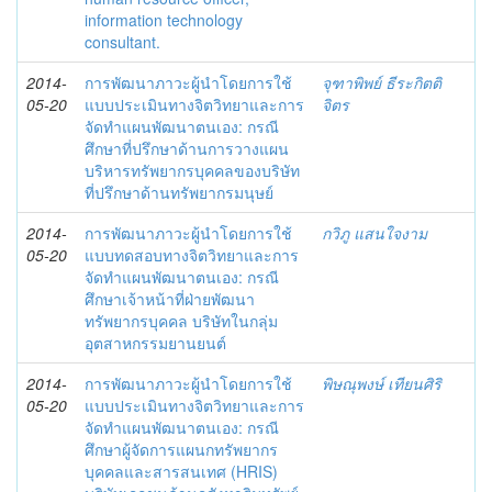
information technology
consultant.
2014-
การพัฒนาภาวะผู้นำโดยการใช้
จุฑาพิพย์ ธีระกิตติ
05-20
แบบประเมินทางจิตวิทยาและการ
จิตร
จัดทำแผนพัฒนาตนเอง: กรณี
ศึกษาที่ปรึกษาด้านการวางแผน
บริหารทรัพยากรบุคคลของบริษัท
ที่ปรึกษาด้านทรัพยากรมนุษย์
2014-
การพัฒนาภาวะผู้นำโดยการใช้
กวิภู แสนใจงาม
05-20
แบบทดสอบทางจิตวิทยาและการ
จัดทำแผนพัฒนาตนเอง: กรณี
ศึกษาเจ้าหน้าที่ฝ่ายพัฒนา
ทรัพยากรบุคคล บริษัทในกลุ่ม
อุตสาหกรรมยานยนต์
2014-
การพัฒนาภาวะผู้นำโดยการใช้
พิษณุพงษ์ เทียนศิริ
05-20
แบบประเมินทางจิตวิทยาและการ
จัดทำแผนพัฒนาตนเอง: กรณี
ศึกษาผู้จัดการแผนกทรัพยากร
บุคคลและสารสนเทศ (HRIS)