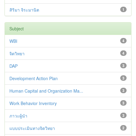
สิริมา จิระมานิต
1
Subject
WBI
4
จิตวิทยา
4
DAP
3
Development Action Plan
3
Human Capital and Organization Ma...
3
Work Behavior Inventory
3
ภาวะผู้นำ
3
แบบประเมินทางจิตวิทยา
2