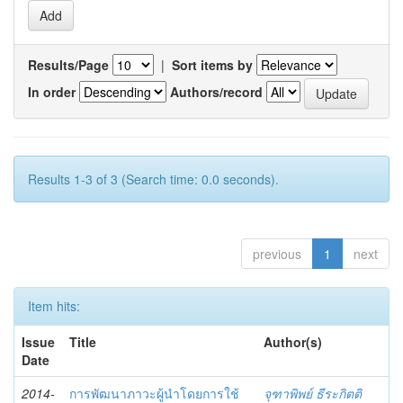
Results/Page
|
Sort items by
In order
Authors/record
Results 1-3 of 3 (Search time: 0.0 seconds).
previous
1
next
Item hits:
Issue
Title
Author(s)
Date
2014-
การพัฒนาภาวะผู้นำโดยการใช้
จุฑาพิพย์ ธีระกิตติ