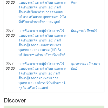
05-20
แบบประเมินทางจิตวิทยาและการ
จิตร
จัดทำแผนพัฒนาตนเอง: กรณี
ศึกษาที่ปรึกษาด้านการวางแผน
บริหารทรัพยากรบุคคลของบริษัท
ที่ปรึกษาด้านทรัพยากรมนุษย์
2014-
การพัฒนาภาวะผู้นำโดยการใช้
พิษณุพงษ์ เทียนศิริ
05-20
แบบประเมินทางจิตวิทยาและการ
จัดทำแผนพัฒนาตนเอง: กรณี
ศึกษาผู้จัดการแผนกทรัพยากร
บุคคลและสารสนเทศ (HRIS)
บริษัทเอกชนด้านอสังหาริมทรัพย์
2014-
การพัฒนาภาวะผู้นำโดยการใช้
ศุภาพรรณ เล็กเนตร
05-20
แบบประเมินทางจิตวิทยาและการ
ทิพย์
จัดทำแผนพัฒนาตนเอง กรณี
ศึกษาผู้จัดการฝ่ายทรัพยากร
บุคคล และองค์กรบริษัทข้ามชาติ
ธุรกิจเครื่องมือแพทย์
Discover