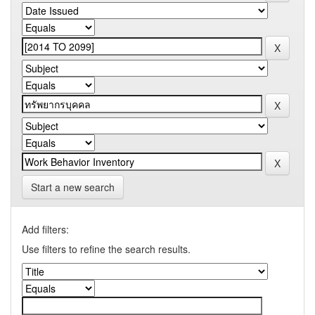
Start a new search
Add filters:
Use filters to refine the search results.