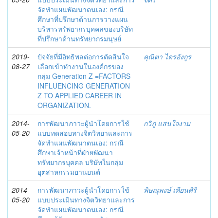
จัดทำแผนพัฒนาตนเอง: กรณี
ศึกษาที่ปรึกษาด้านการวางแผน
บริหารทรัพยากรบุคคลของบริษัท
ที่ปรึกษาด้านทรัพยากรมนุษย์
2019-
ปัจจัยที่มีอิทธิพลต่อการตัดสินใจ
คุณิตา ไตรอังกูร
08-27
เลือกเข้าทำงานในองค์กรของ
กลุ่ม Generation Z =FACTORS
INFLUENCING GENERATION
Z TO APPLIED CAREER IN
ORGANIZATION.
2014-
การพัฒนาภาวะผู้นำโดยการใช้
กวิภู แสนใจงาม
05-20
แบบทดสอบทางจิตวิทยาและการ
จัดทำแผนพัฒนาตนเอง: กรณี
ศึกษาเจ้าหน้าที่ฝ่ายพัฒนา
ทรัพยากรบุคคล บริษัทในกลุ่ม
อุตสาหกรรมยานยนต์
2014-
การพัฒนาภาวะผู้นำโดยการใช้
พิษณุพงษ์ เทียนศิริ
05-20
แบบประเมินทางจิตวิทยาและการ
จัดทำแผนพัฒนาตนเอง: กรณี