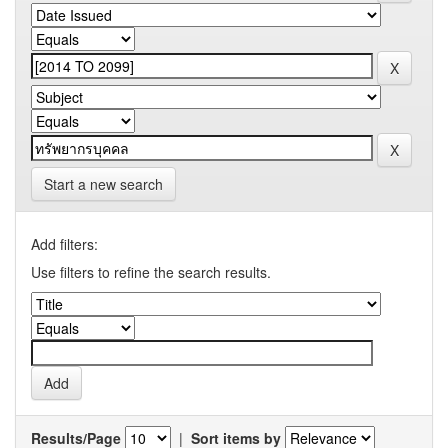
Start a new search
Add filters:
Use filters to refine the search results.
Results/Page
|
Sort items by