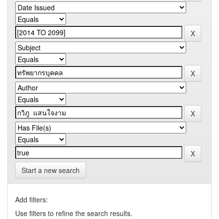
Start a new search
Add filters:
Use filters to refine the search results.