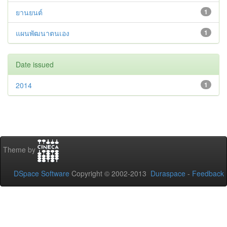
ยานยนต์
1
แผนพัฒนาตนเอง
1
Date issued
2014
1
Theme by
DSpace Software
Copyright © 2002-2013
Duraspace
-
Feedback