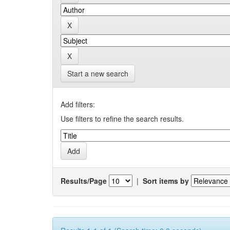
Start a new search
Add filters:
Use filters to refine the search results.
Results/Page
|
Sort items by