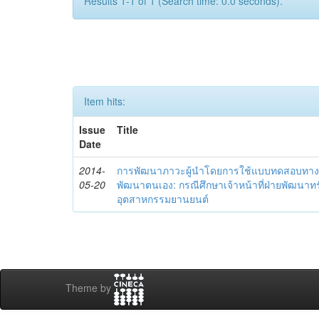
Results 1-1 of 1 (Search time: 0.0 seconds).
Item hits:
Issue
Title
Date
2014-
การพัฒนาภาวะผู้นำโดยการใช้แบบทดสอบทาง
05-20
พัฒนาตนเอง: กรณีศึกษาเจ้าหน้าที่ฝ่ายพัฒนาทร
อุตสาหกรรมยานยนต์
Theme by