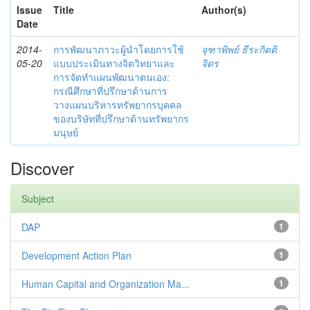
Issue
Title
Author(s)
Date
2014-
การพัฒนาภาวะผู้นำโดยการใช้
จุฑาพิพย์ ธีระกิตติ
05-20
แบบประเมินทางจิตวิทยาและ
จิตร
การจัดทำแผนพัฒนาตนเอง:
กรณีศึกษาที่ปรึกษาด้านการ
วางแผนบริหารทรัพยากรบุคคล
ของบริษัทที่ปรึกษาด้านทรัพยากร
มนุษย์
Discover
Subject
DAP
1
Development Action Plan
1
Human Capital and Organization Ma...
1