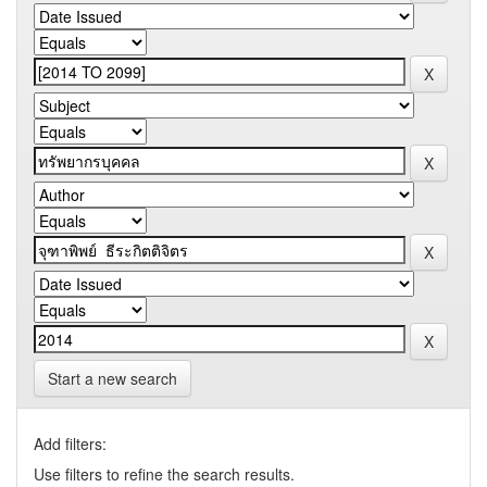
Start a new search
Add filters:
Use filters to refine the search results.