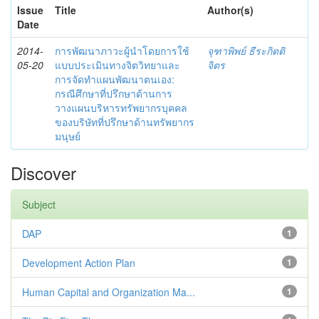
Issue
Title
Author(s)
Date
2014-
การพัฒนาภาวะผู้นำโดยการใช้
จุฑาพิพย์ ธีระกิตติ
05-20
แบบประเมินทางจิตวิทยาและ
จิตร
การจัดทำแผนพัฒนาตนเอง:
กรณีศึกษาที่ปรึกษาด้านการ
วางแผนบริหารทรัพยากรบุคคล
ของบริษัทที่ปรึกษาด้านทรัพยากร
มนุษย์
Discover
Subject
DAP
1
Development Action Plan
1
Human Capital and Organization Ma...
1