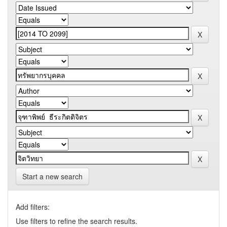
Start a new search
Add filters:
Use filters to refine the search results.