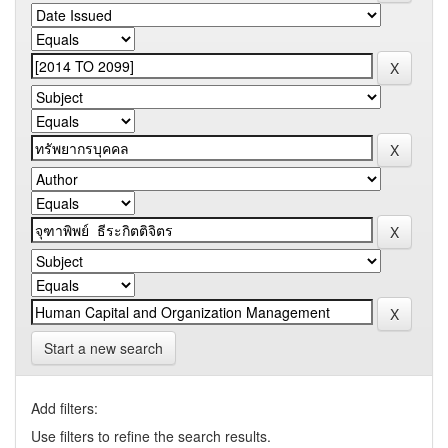
Start a new search
Add filters:
Use filters to refine the search results.