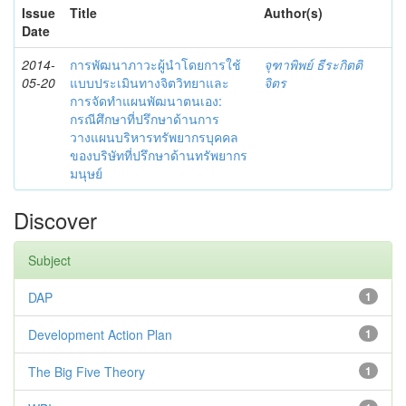
Issue
Title
Author(s)
Date
2014-
การพัฒนาภาวะผู้นำโดยการใช้
จุฑาพิพย์ ธีระกิตติ
05-20
แบบประเมินทางจิตวิทยาและ
จิตร
การจัดทำแผนพัฒนาตนเอง:
กรณีศึกษาที่ปรึกษาด้านการ
วางแผนบริหารทรัพยากรบุคคล
ของบริษัทที่ปรึกษาด้านทรัพยากร
มนุษย์
Discover
Subject
DAP
1
Development Action Plan
1
The Big Five Theory
1