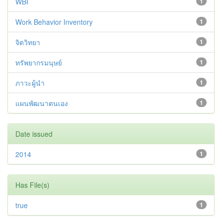
WBI
1
Work Behavior Inventory
1
จิตวิทยา
1
ทรัพยากรมนุษย์
1
ภาวะผู้นำ
1
แผนพัฒนาตนเอง
1
Date issued
2014
1
Has File(s)
true
1