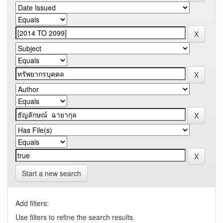
Start a new search
Add filters:
Use filters to refine the search results.