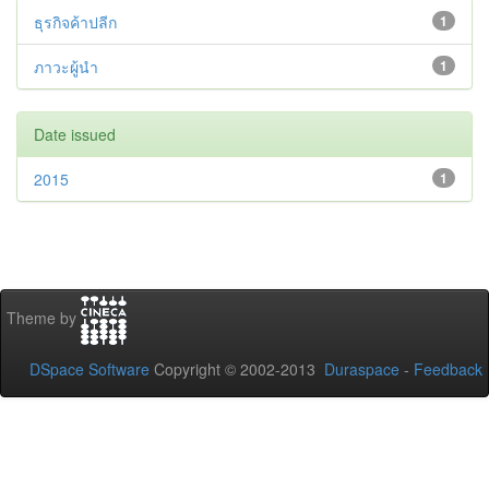
ธุรกิจค้าปลีก
1
ภาวะผู้นำ
1
Date issued
2015
1
Theme by
DSpace Software
Copyright © 2002-2013
Duraspace
-
Feedback