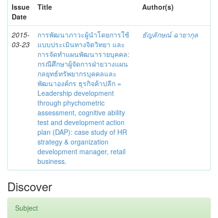
Issue
Title
Author(s)
Date
2015-
การพัฒนาภาวะผู้นำโดยการใช้
ธัญลักษณ์ ฉายากุล
03-23
แบบประเมินทางจิตวิทยา และ
การจัดทำแผนพัฒนารายบุคคล:
กรณีศึกษาผู้จัดการฝ่ายวางแผน
กลยุทธ์ทรัพยากรบุคคลและ
พัฒนาองค์กร ธุรกิจค้าปลีก =
Leadership development
through phychometric
assessment, cognitive ability
test and development action
plan (DAP): case study of HR
strategy & organization
development manager, retail
business.
Discover
Subject