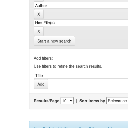
Start a new search
Add filters:
Use filters to refine the search results.
Results/Page
|
Sort items by