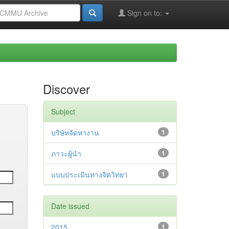
Sign on to:
Discover
Subject
บริษัทจัดหางาน
1
ภาวะผู้นำ
1
แบบประเมินทางจิตวิทยา
1
Date issued
2015
1