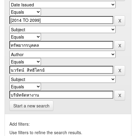
Start a new search
Add filters:
Use filters to refine the search results.