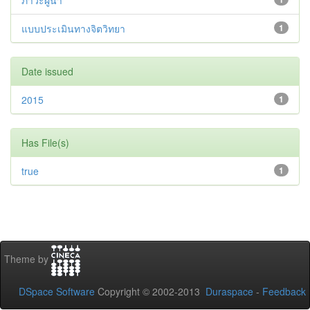
ภาวะผู้นำ
แบบประเมินทางจิตวิทยา
1
Date issued
2015
1
Has File(s)
true
1
Theme by
DSpace Software
Copyright © 2002-2013
Duraspace
-
Feedback