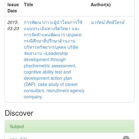
Issue
Title
Author(s)
Date
2015-
การพัฒนาภาวะผู้นำโดยการใช้
นวรัตน์ สิทธิไตรย์
03-23
แบบประเมินทางจิตวิทยา และ
การจัดทำแผนพัฒนารายบุคคล:
กรณีศึกษาที่ปรึกษาด้านงาน
บริหารทรัพยากรบุคคล บริษัท
จัดหางาน =Leadership
development through
phychometric assessment,
cognitive ability test and
development action plan
(DAP): case study of career
consultant, recruitment agency
company.
Discover
Subject
1