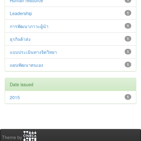
Human resource
1
Leadership
1
การพัฒนาภาวะผู้นำ
1
ธุรกิจค้าส่ง
1
แบบประเมินทางจิตวิทยา
1
แผนพัฒนาตนเอง
1
Date issued
2015
1
Theme by