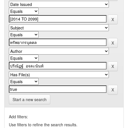
Start a new search
Add filters:
Use filters to refine the search results.