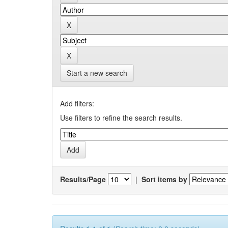
Start a new search
Add filters:
Use filters to refine the search results.
Results/Page
|
Sort items by