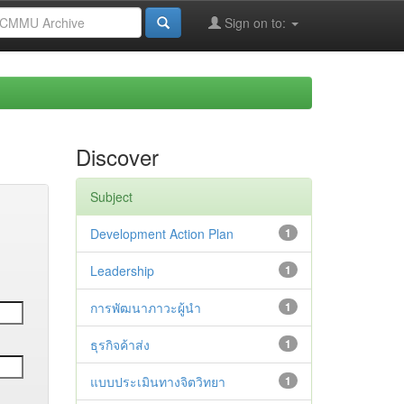
Sign on to:
Discover
Subject
Development Action Plan
1
Leadership
1
การพัฒนาภาวะผู้นำ
1
ธุรกิจค้าส่ง
1
แบบประเมินทางจิตวิทยา
1