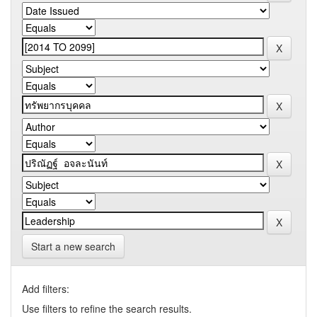
Start a new search
Add filters:
Use filters to refine the search results.