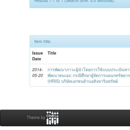
Results 1-1 of 1 (Search time: 0.0 seconds).
Item hits:
Issue
Title
Date
2014-
การพัฒนาภาวะผู้นำโดยการใช้แบบประเมินทา
05-20
พัฒนาตนเอง: กรณีศึกษาผู้จัดการแผนกทรัพย
(HRIS) บริษัทเอกชนด้านอสังหาริมทรัพย์
Theme by