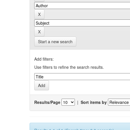
Start a new search
Add filters:
Use filters to refine the search results.
Results/Page
|
Sort items by