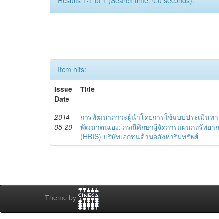
Results 1-1 of 1 (Search time: 0.0 seconds).
Item hits:
Issue
Title
Date
2014-
การพัฒนาภาวะผู้นำโดยการใช้แบบประเมินทา
05-20
พัฒนาตนเอง: กรณีศึกษาผู้จัดการแผนกทรัพย
(HRIS) บริษัทเอกชนด้านอสังหาริมทรัพย์
Theme by